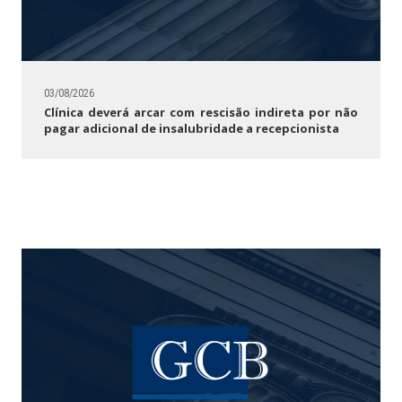
Notícias/Artigos
Contato
03/08/2026
Vídeos
Clínica deverá arcar com rescisão indireta por não
pagar adicional de insalubridade a recepcionista