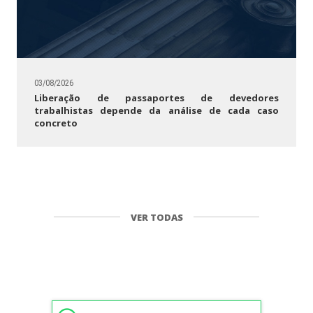
03/08/2026
Liberação de passaportes de devedores
trabalhistas depende da análise de cada caso
concreto
VER TODAS