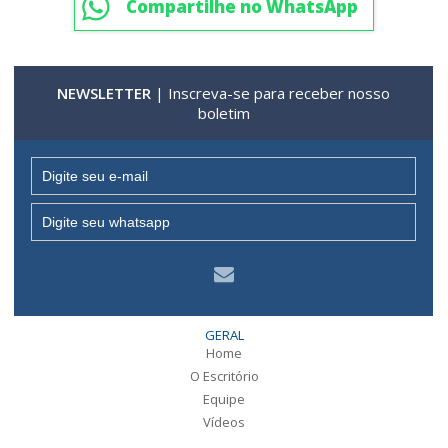
Compartilhe no WhatsApp
NEWSLETTER
| Inscreva-se para receber nosso
boletim
GERAL
Home
O Escritório
Equipe
Vídeos