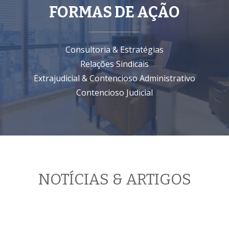
FORMAS DE AÇÃO
Consultoria & Estratégias
Relações Sindicais
Extrajudicial & Contencioso Administrativo
Contencioso Judicial
NOTÍCIAS & ARTIGOS