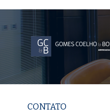
CONTATO