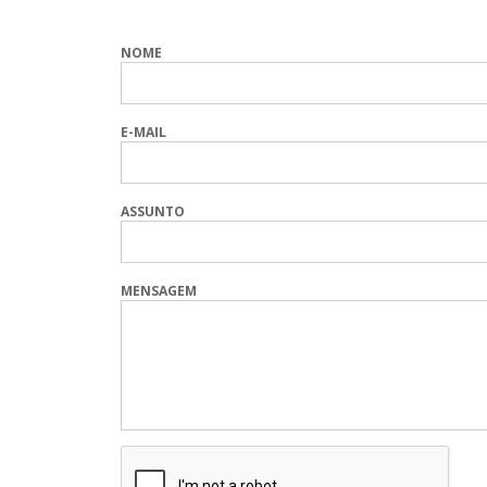
NOME
E-MAIL
ASSUNTO
MENSAGEM