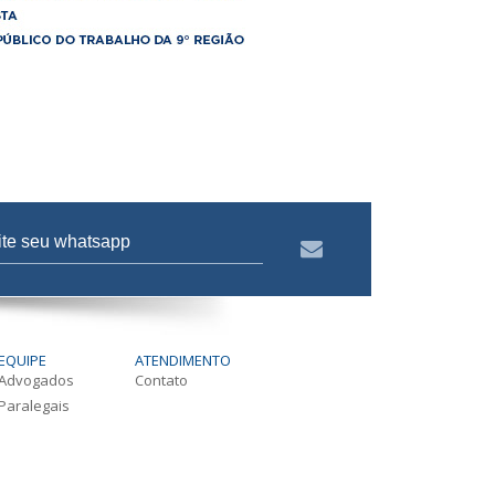
EQUIPE
ATENDIMENTO
Advogados
Contato
Paralegais