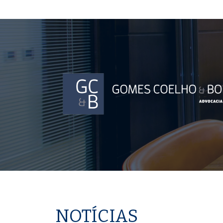
NOTÍCIAS