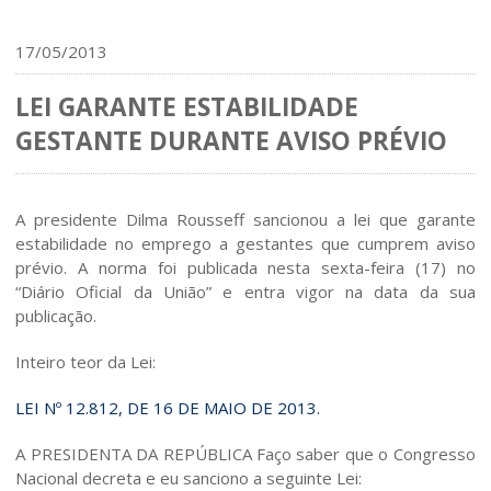
17/05/2013
LEI GARANTE ESTABILIDADE
GESTANTE DURANTE AVISO PRÉVIO
A presidente Dilma Rousseff sancionou a lei que garante
estabilidade no emprego a gestantes que cumprem aviso
prévio. A norma foi publicada nesta sexta-feira (17) no
“Diário Oficial da União” e entra vigor na data da sua
publicação.
Inteiro teor da Lei:
LEI Nº 12.812, DE 16 DE MAIO DE 2013.
A PRESIDENTA DA REPÚBLICA Faço saber que o Congresso
Nacional decreta e eu sanciono a seguinte Lei: