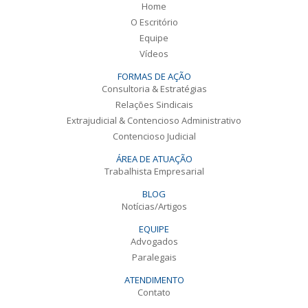
Home
O Escritório
Equipe
Vídeos
FORMAS DE AÇÃO
Consultoria & Estratégias
Relações Sindicais
Extrajudicial & Contencioso Administrativo
Contencioso Judicial
ÁREA DE ATUAÇÃO
Trabalhista Empresarial
BLOG
Notícias/Artigos
EQUIPE
Advogados
Paralegais
ATENDIMENTO
Contato