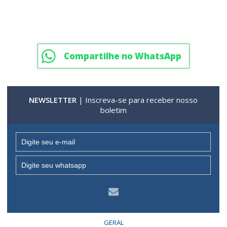
Compartilhe no WhatsApp
NEWSLETTER
| Inscreva-se para receber nosso
boletim
GERAL