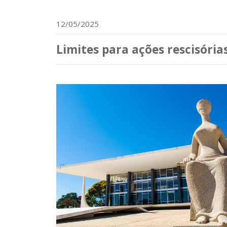
12/05/2025
Limites para ações rescisória