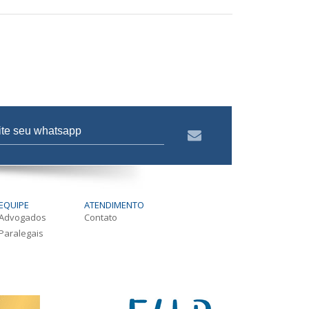
EQUIPE
ATENDIMENTO
Advogados
Contato
Paralegais