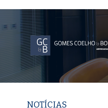
NOTÍCIAS