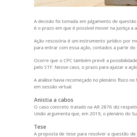
A decisão foi tomada em julgamento de questão 
é o prazo em que é possível mover na Justiça a
Ação rescisória é um instrumento jurídico por m
para entrar com essa ação, contados a partir d
Ocorre que o CPC também prevê a possibilidade 
pelo STF. Nesse caso, o prazo para ajuizar a aç
A análise havia recomeçado no plenário físico no
em sessão virtual.
Anistia a cabos
O caso concreto tratado na AR 2876 diz respeit
União argumenta que, em 2019, o plenário do Su
Tese
A proposta de tese para resolver a questão de