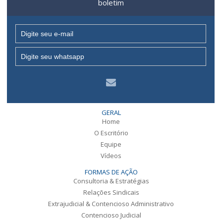
boletim
GERAL
Home
O Escritório
Equipe
Vídeos
FORMAS DE AÇÃO
Consultoria & Estratégias
Relações Sindicais
Extrajudicial & Contencioso Administrativo
Contencioso Judicial